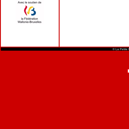
© La Petite