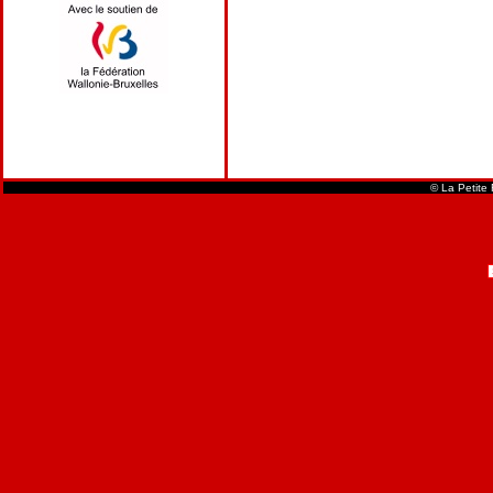
© La Petite