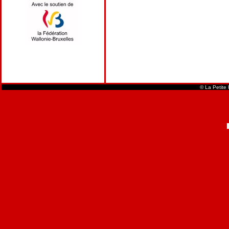
© La Petite